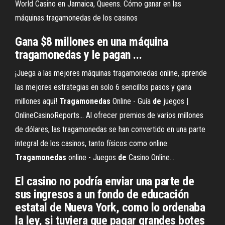
World Casino en Jamaica, Queens. Cómo ganar en las
máquinas tragamonedas de los casinos
Gana $8 millones en una máquina
tragamonedas y le pagan ...
¡Juega a las mejores máquinas tragamonedas online, aprende
las mejores estrategias en solo 6 sencillos pasos y gana
millones aquí!
Tragamonedas
Online - Guía
de
juegos |
OnlineCasinoReports…
Al ofrecer premios de varios millones
de dólares, las tragamonedas se han convertido en una parte
integral de los casinos, tanto físicos como online.
Tragamonedas
online - Juegos
de
Casino Online…
El casino no podría enviar una parte de
sus ingresos a un fondo de educación
estatal de Nueva York, como lo ordenaba
la ley, si tuviera que pagar grandes botes