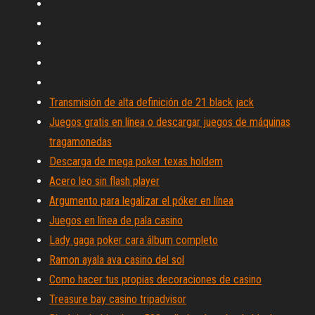
Transmisión de alta definición de 21 black jack
Juegos gratis en línea o descargar juegos de máquinas
tragamonedas
Descarga de mega poker texas holdem
Acero leo sin flash player
Argumento para legalizar el póker en línea
Juegos en línea de pala casino
Lady gaga poker cara álbum completo
Ramon ayala ava casino del sol
Como hacer tus propias decoraciones de casino
Treasure bay casino tripadvisor